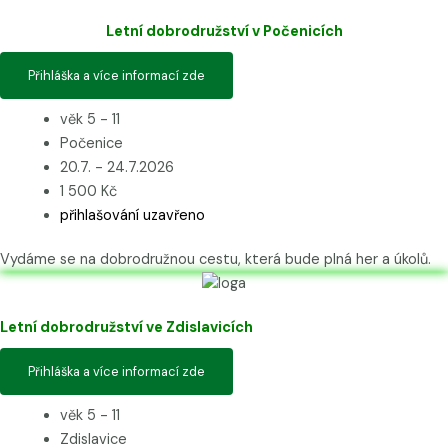
Letní dobrodružství v Počenicích
Přihláška a více informací zde
věk 5 - 11
Počenice
20.7. - 24.7.2026
1 500 Kč
přihlašování uzavřeno
Vydáme se na dobrodružnou cestu, která bude plná her a úkolů.
Letní dobrodružství ve Zdislavicích
Přihláška a více informací zde
věk 5 - 11
Zdislavice