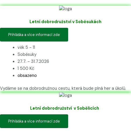
Letní dobrodružství v Soběsukách
Přihláška a více informací zde
věk 5 - 11
Soběsuky
27.7. - 31.7.2026
1 500 Kč
obsazeno
Vydáme se na dobrodružnou cestu, která bude plná her a úkolů.
Letní dobrodružství v Sobělicích
Přihláška a více informací zde