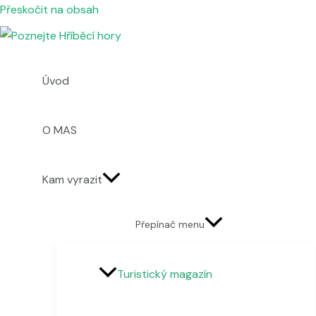
Přeskočit na obsah
Úvod
O MAS
Kam vyrazit
Přepínač menu
Turistický magazín