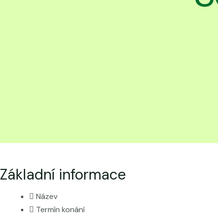
Základní informace
Název
Termín konání